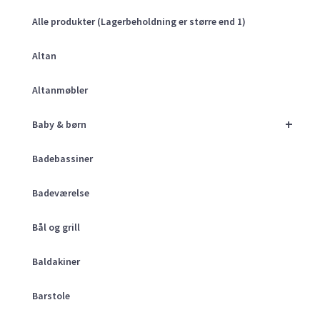
Alle produkter (Lagerbeholdning er større end 1)
Altan
Altanmøbler
+
Baby & børn
Badebassiner
Badeværelse
Bål og grill
Baldakiner
Barstole