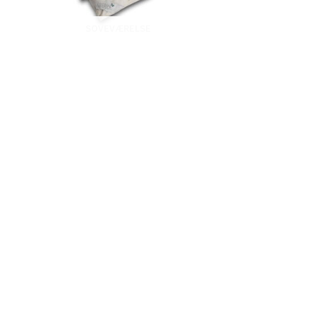
SOVEVÆRELSE