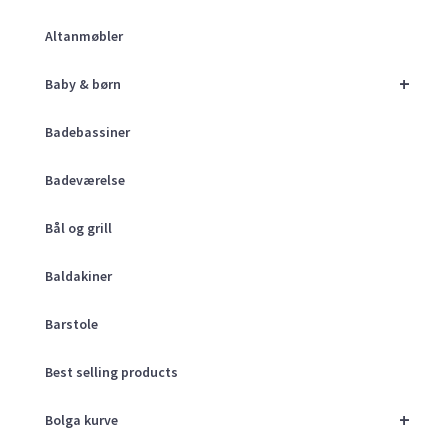
Altanmøbler
+
Baby & børn
Badebassiner
Badeværelse
Bål og grill
Baldakiner
Barstole
Best selling products
+
Bolga kurve