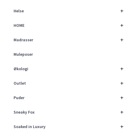
+
Helse
+
HOME
+
Madrasser
Muleposer
+
Økologi
+
Outlet
+
Puder
+
Sneaky Fox
+
Soaked in Luxury