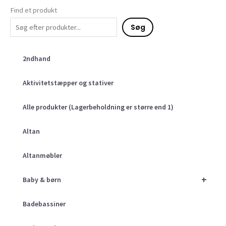
Find et produkt
Søg
2ndhand
Aktivitetstæpper og stativer
Alle produkter (Lagerbeholdning er større end 1)
Altan
Altanmøbler
+
Baby & børn
Badebassiner