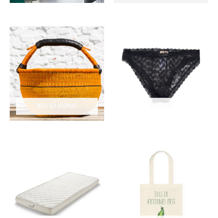
BOLGA KURVE
BYTIMO