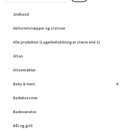
2ndhand
Aktivitetstæpper og stativer
Alle produkter (Lagerbeholdning er større end 1)
Altan
Altanmøbler
+
Baby & børn
Badebassiner
Badeværelse
Bål og grill