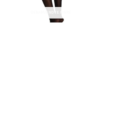
GENANVENDTE FIBRE