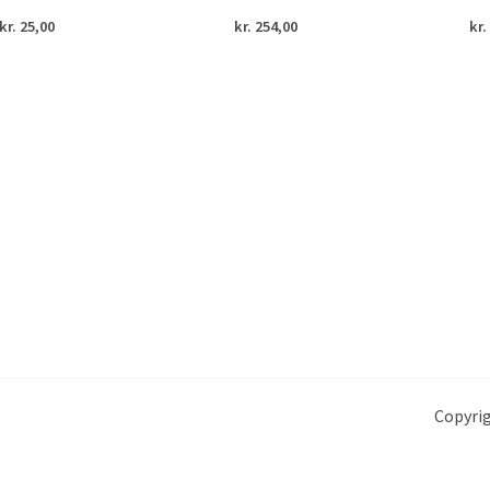
kr.
25,00
kr.
254,00
kr.
Copyrig