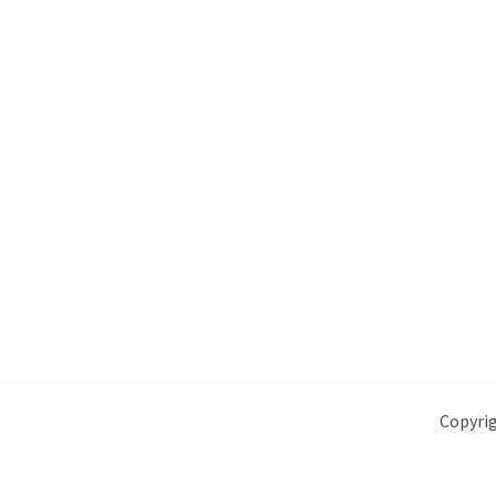
Copyrig