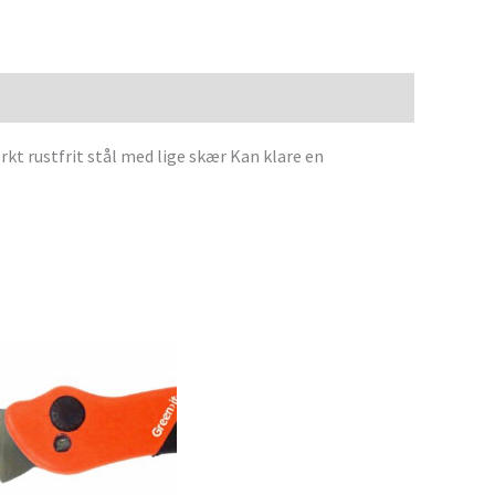
t rustfrit stål med lige skær Kan klare en