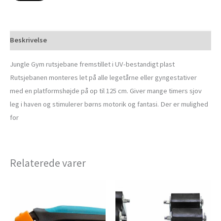
Beskrivelse
Jungle Gym rutsjebane fremstillet i UV-bestandigt plast
Rutsjebanen monteres let på alle legetårne eller gyngestativer
med en platformshøjde på op til 125 cm. Giver mange timers sjov
leg i haven og stimulerer børns motorik og fantasi. Der er mulighed
for
Relaterede varer