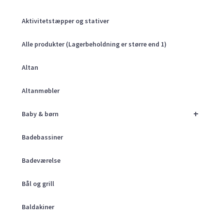
Aktivitetstæpper og stativer
Alle produkter (Lagerbeholdning er større end 1)
Altan
Altanmøbler
+
Baby & børn
Badebassiner
Badeværelse
Bål og grill
Baldakiner