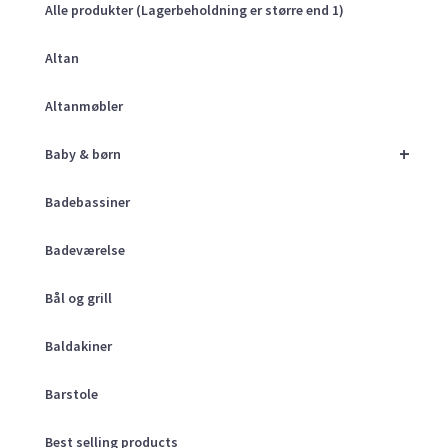
Alle produkter (Lagerbeholdning er større end 1)
Altan
Altanmøbler
+
Baby & børn
Badebassiner
Badeværelse
Bål og grill
Baldakiner
Barstole
Best selling products