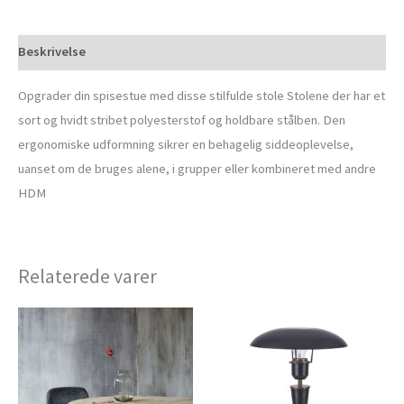
Beskrivelse
Opgrader din spisestue med disse stilfulde stole Stolene der har et
sort og hvidt stribet polyesterstof og holdbare stålben. Den
ergonomiske udformning sikrer en behagelig siddeoplevelse,
uanset om de bruges alene, i grupper eller kombineret med andre
HDM
Relaterede varer