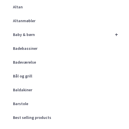
Altan
Altanmøbler
+
Baby & børn
Badebassiner
Badeværelse
Bål og grill
Baldakiner
Barstole
Best selling products