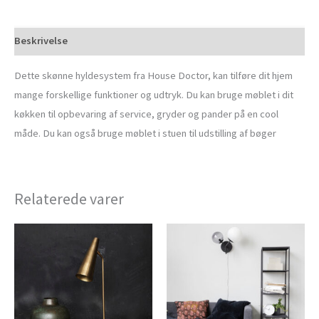
Beskrivelse
Dette skønne hyldesystem fra House Doctor, kan tilføre dit hjem
mange forskellige funktioner og udtryk. Du kan bruge møblet i dit
køkken til opbevaring af service, gryder og pander på en cool
måde. Du kan også bruge møblet i stuen til udstilling af bøger
Relaterede varer