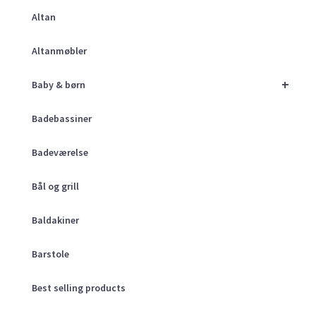
Altan
Altanmøbler
+
Baby & børn
Badebassiner
Badeværelse
Bål og grill
Baldakiner
Barstole
Best selling products