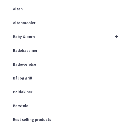
Altan
Altanmøbler
+
Baby & børn
Badebassiner
Badeværelse
Bål og grill
Baldakiner
Barstole
Best selling products