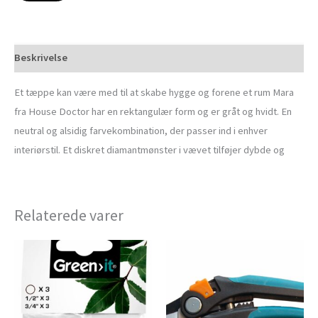
Beskrivelse
Et tæppe kan være med til at skabe hygge og forene et rum Mara
fra House Doctor har en rektangulær form og er gråt og hvidt. En
neutral og alsidig farvekombination, der passer ind i enhver
interiørstil. Et diskret diamantmønster i vævet tilføjer dybde og
Relaterede varer