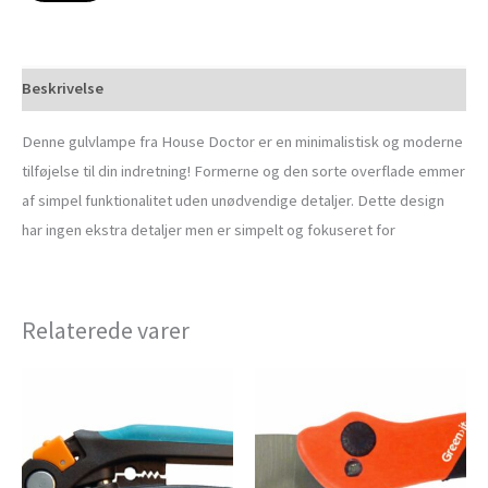
Beskrivelse
Denne gulvlampe fra House Doctor er en minimalistisk og moderne
tilføjelse til din indretning! Formerne og den sorte overflade emmer
af simpel funktionalitet uden unødvendige detaljer. Dette design
har ingen ekstra detaljer men er simpelt og fokuseret for
Relaterede varer