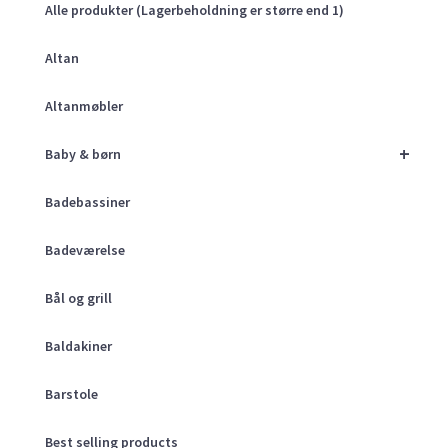
Alle produkter (Lagerbeholdning er større end 1)
Altan
Altanmøbler
+
Baby & børn
Badebassiner
Badeværelse
Bål og grill
Baldakiner
Barstole
Best selling products