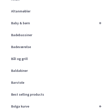
Altanmøbler
+
Baby & børn
Badebassiner
Badeværelse
Bål og grill
Baldakiner
Barstole
Best selling products
+
Bolga kurve