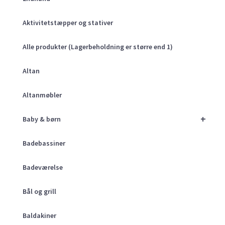
Aktivitetstæpper og stativer
Alle produkter (Lagerbeholdning er større end 1)
Altan
Altanmøbler
+
Baby & børn
Badebassiner
Badeværelse
Bål og grill
Baldakiner