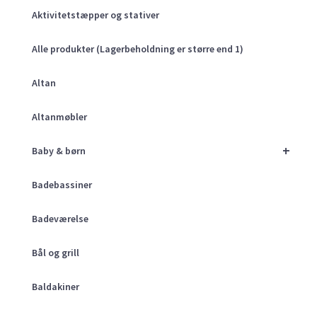
Aktivitetstæpper og stativer
Alle produkter (Lagerbeholdning er større end 1)
Altan
Altanmøbler
+
Baby & børn
Badebassiner
Badeværelse
Bål og grill
Baldakiner