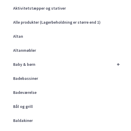
Aktivitetstæpper og stativer
Alle produkter (Lagerbeholdning er større end 1)
Altan
Altanmøbler
+
Baby & børn
Badebassiner
Badeværelse
Bål og grill
Baldakiner