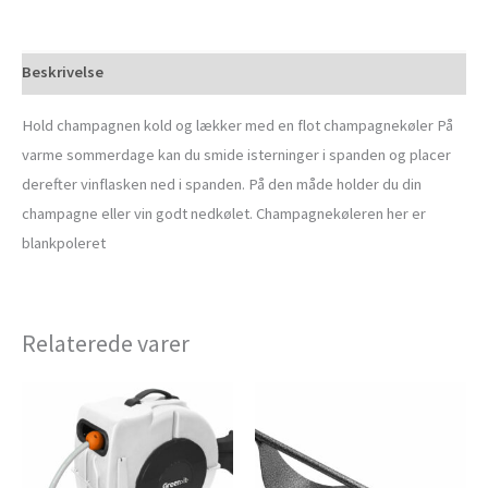
Beskrivelse
Hold champagnen kold og lækker med en flot champagnekøler På
varme sommerdage kan du smide isterninger i spanden og placer
derefter vinflasken ned i spanden. På den måde holder du din
champagne eller vin godt nedkølet. Champagnekøleren her er
blankpoleret
Relaterede varer