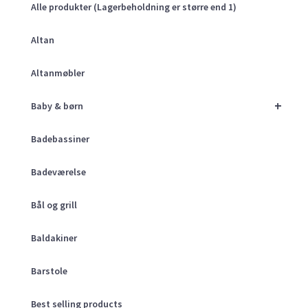
Alle produkter (Lagerbeholdning er større end 1)
Altan
Altanmøbler
+
Baby & børn
Badebassiner
Badeværelse
Bål og grill
Baldakiner
Barstole
Best selling products