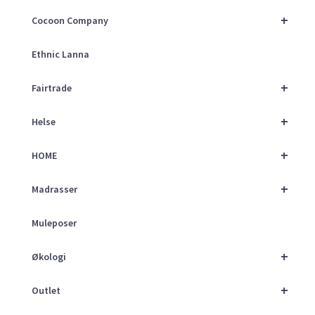
+
Cocoon Company
Ethnic Lanna
+
Fairtrade
+
Helse
+
HOME
+
Madrasser
Muleposer
+
Økologi
+
Outlet