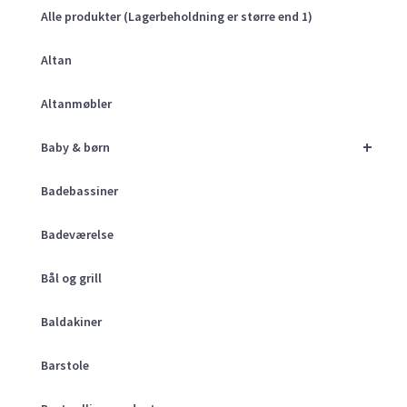
Alle produkter (Lagerbeholdning er større end 1)
Altan
Altanmøbler
+
Baby & børn
Badebassiner
Badeværelse
Bål og grill
Baldakiner
Barstole