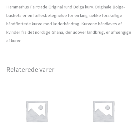
Hammerhus Fairtrade Original rund Bolga kurv. Originale Bolga-
baskets er en fællesbetegnelse for en lang række forskellige
håndflettede kurve med læderhåndtag. Kurvene håndlaves af
kvinder fra det nordlige Ghana, der udover landbrug, er afhængige
af kurve
Relaterede varer