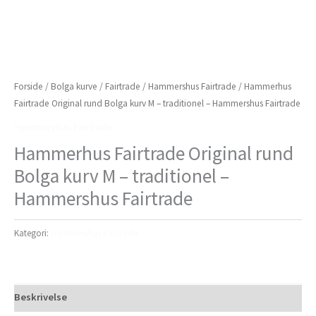
Forside
/
Bolga kurve
/
Fairtrade
/
Hammershus Fairtrade
/ Hammerhus
Fairtrade Original rund Bolga kurv M – traditionel – Hammershus Fairtrade
Hammershus Fairtrade
Hammerhus Fairtrade Original rund
Bolga kurv M – traditionel –
Hammershus Fairtrade
Kategori:
Hammershus Fairtrade
Beskrivelse