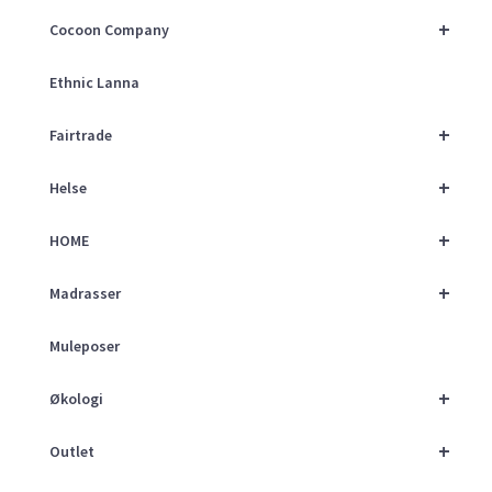
+
Cocoon Company
Ethnic Lanna
+
Fairtrade
+
Helse
+
HOME
+
Madrasser
Muleposer
+
Økologi
+
Outlet