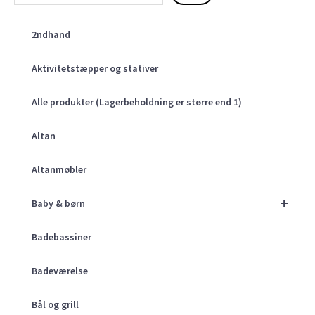
2ndhand
Aktivitetstæpper og stativer
Alle produkter (Lagerbeholdning er større end 1)
Altan
Altanmøbler
+
Baby & børn
Badebassiner
Badeværelse
Bål og grill