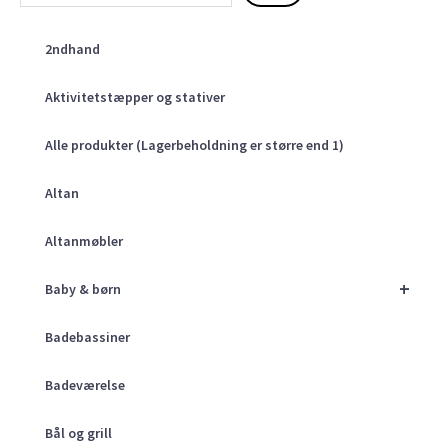
2ndhand
Aktivitetstæpper og stativer
Alle produkter (Lagerbeholdning er større end 1)
Altan
Altanmøbler
+
Baby & børn
Badebassiner
Badeværelse
Bål og grill