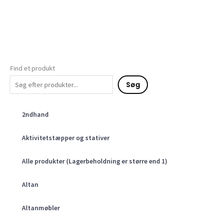
Find et produkt
Søg
2ndhand
Aktivitetstæpper og stativer
Alle produkter (Lagerbeholdning er større end 1)
Altan
Altanmøbler