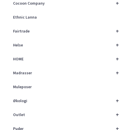
+
Cocoon Company
Ethnic Lanna
+
Fairtrade
+
Helse
+
HOME
+
Madrasser
Muleposer
+
Økologi
+
Outlet
+
Puder