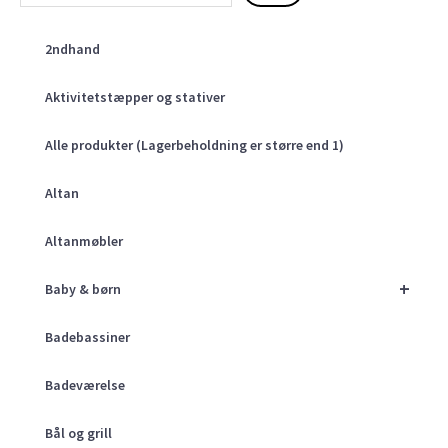
2ndhand
Aktivitetstæpper og stativer
Alle produkter (Lagerbeholdning er større end 1)
Altan
Altanmøbler
+
Baby & børn
Badebassiner
Badeværelse
Bål og grill