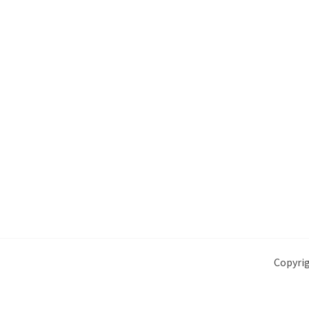
Copyrig