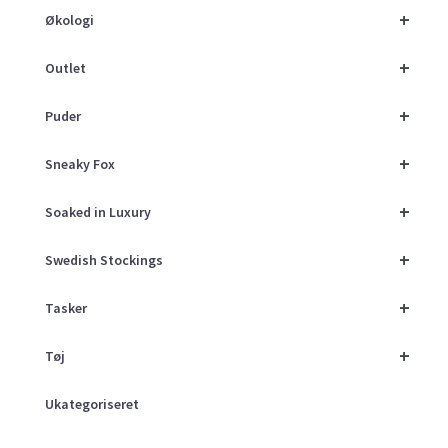
+
Økologi
+
Outlet
+
Puder
+
Sneaky Fox
+
Soaked in Luxury
+
Swedish Stockings
+
Tasker
+
Tøj
Ukategoriseret