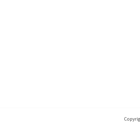
Copyrig