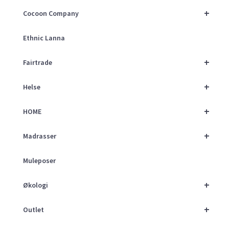
+
Cocoon Company
Ethnic Lanna
+
Fairtrade
+
Helse
+
HOME
+
Madrasser
Muleposer
+
Økologi
+
Outlet