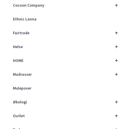
+
Cocoon Company
Ethnic Lanna
+
Fairtrade
+
Helse
+
HOME
+
Madrasser
Muleposer
+
Økologi
+
Outlet