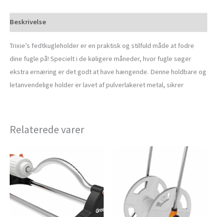
Beskrivelse
Trixie’s fedtkugleholder er en praktisk og stilfuld måde at fodre
dine fugle på! Specielt i de køligere måneder, hvor fugle søger
ekstra ernæring er det godt at have hængende. Denne holdbare og
letanvendelige holder er lavet af pulverlakeret metal, sikrer
Relaterede varer