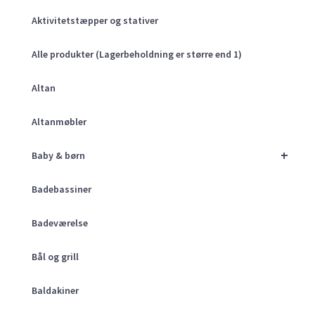
Aktivitetstæpper og stativer
Alle produkter (Lagerbeholdning er større end 1)
Altan
Altanmøbler
+
Baby & børn
Badebassiner
Badeværelse
Bål og grill
Baldakiner