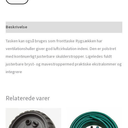
Beskrivelse
Tasken kan også bruges som fronttaske Rygsækken har
ventilationshuller giver god luftcirkulation indeni. Den er polstret
med kontinuerligt justerbare skulderstropper. Ligeledes fuldt
justerbare bryst- og mavestroppermed praktiske ekstralommer og
integrere
Relaterede varer