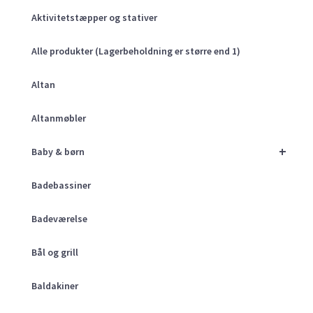
Aktivitetstæpper og stativer
Alle produkter (Lagerbeholdning er større end 1)
Altan
Altanmøbler
+
Baby & børn
Badebassiner
Badeværelse
Bål og grill
Baldakiner