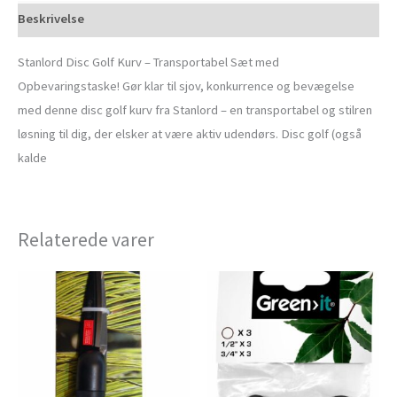
Beskrivelse
Stanlord Disc Golf Kurv – Transportabel Sæt med
Opbevaringstaske! Gør klar til sjov, konkurrence og bevægelse
med denne disc golf kurv fra Stanlord – en transportabel og stilren
løsning til dig, der elsker at være aktiv udendørs. Disc golf (også
kalde
Relaterede varer