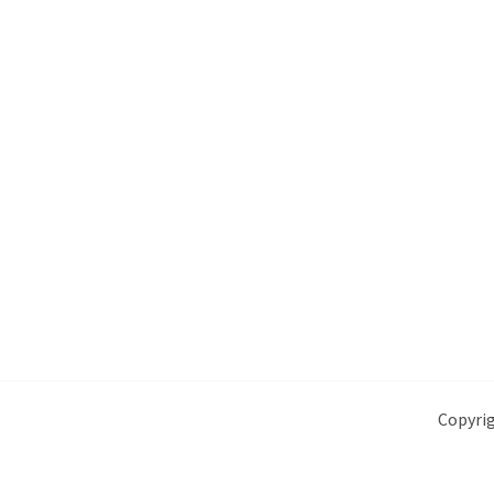
Copyrig