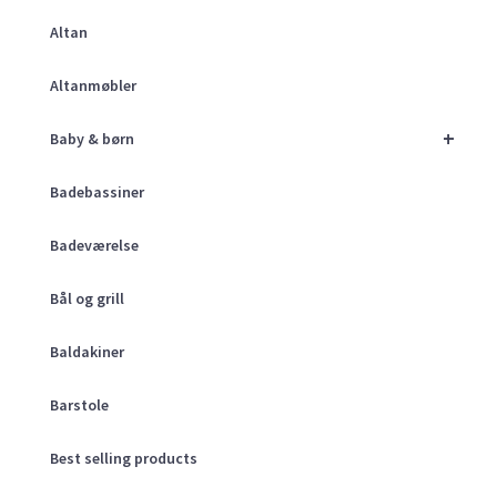
Altan
Altanmøbler
+
Baby & børn
Badebassiner
Badeværelse
Bål og grill
Baldakiner
Barstole
Best selling products