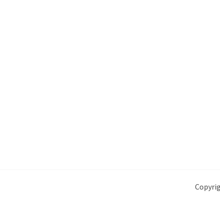
Copyrig