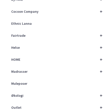
+
Cocoon Company
Ethnic Lanna
+
Fairtrade
+
Helse
+
HOME
+
Madrasser
Muleposer
+
Økologi
+
Outlet