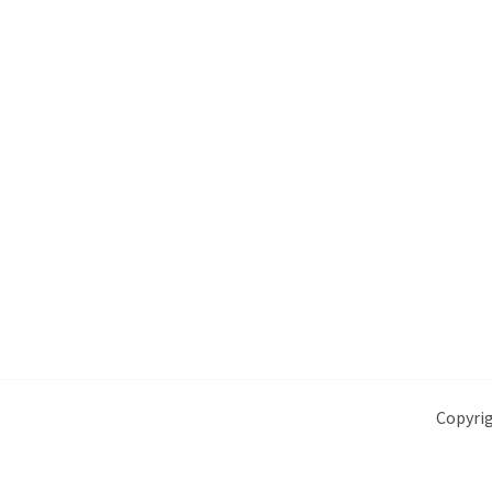
Copyrig