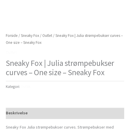
Forside
/
Sneaky Fox
/
Outlet
/ Sneaky Fox | Julia strømpebukser curves –
One size – Sneaky Fox
Outlet
Sneaky Fox | Julia strømpebukser
curves – One size – Sneaky Fox
Kategori:
Outlet
Beskrivelse
Sneaky Fox Julia strømpebukser curves. Strømpebukser med