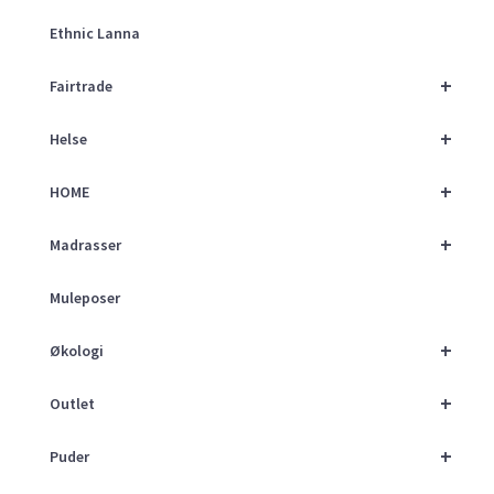
Ethnic Lanna
+
Fairtrade
+
Helse
+
HOME
+
Madrasser
Muleposer
+
Økologi
+
Outlet
+
Puder