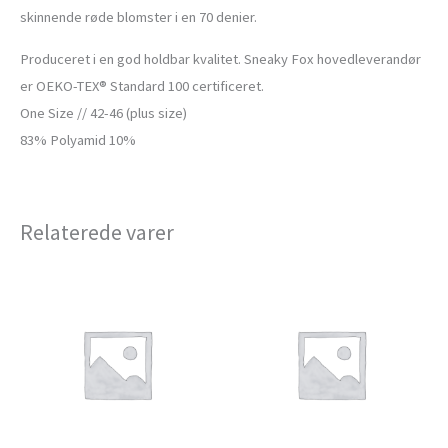
skinnende røde blomster i en 70 denier.
Produceret i en god holdbar kvalitet. Sneaky Fox hovedleverandør
er OEKO-TEX® Standard 100 certificeret.
One Size // 42-46 (plus size)
83% Polyamid 10%
Relaterede varer