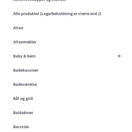
Alle produkter (Lagerbeholdning er større end 1)
Altan
Altanmøbler
+
Baby & børn
Badebassiner
Badeværelse
Bål og grill
Baldakiner
Barstole