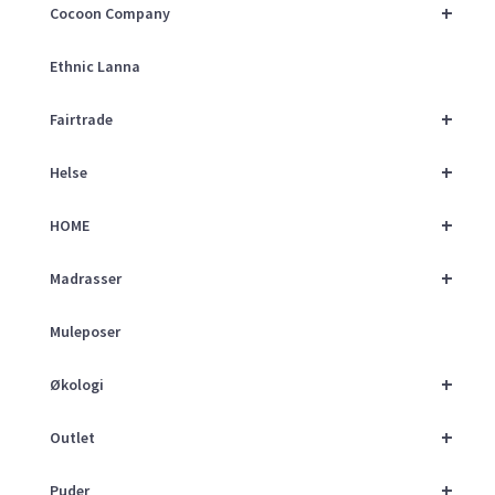
+
Cocoon Company
Ethnic Lanna
+
Fairtrade
+
Helse
+
HOME
+
Madrasser
Muleposer
+
Økologi
+
Outlet
+
Puder