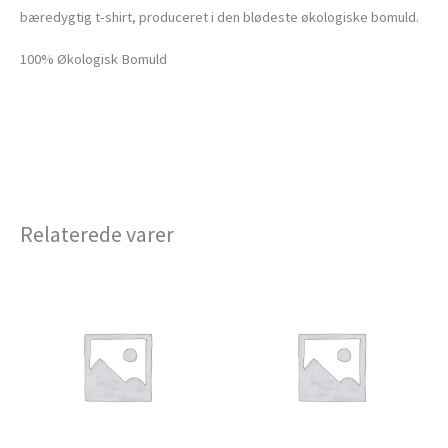
bæredygtig t-shirt, produceret i den blødeste økologiske bomuld.
100% Økologisk Bomuld
Relaterede varer