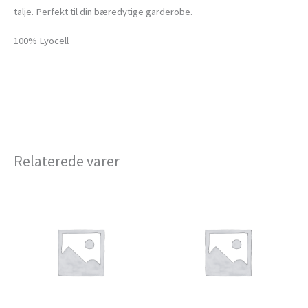
talje. Perfekt til din bæredytige garderobe.
100% Lyocell
Relaterede varer