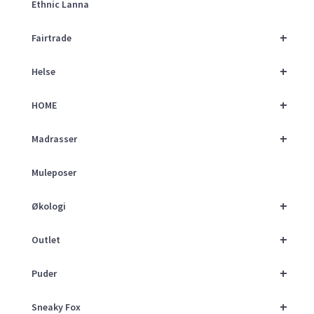
Ethnic Lanna
+
Fairtrade
+
Helse
+
HOME
+
Madrasser
Muleposer
+
Økologi
+
Outlet
+
Puder
+
Sneaky Fox