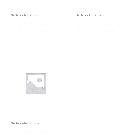
Nederdele | Shorts
Nederdele | Shorts
Selected | Penny Shorts –
Selected | Penny Shorts –
36 – Selected Femme
38 – Selected Femme
Nederdele | Shorts
Selected | Penny Shorts –