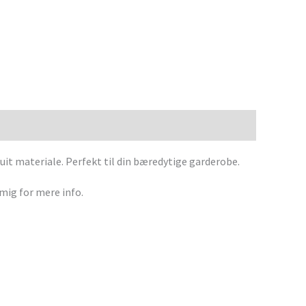
uit materiale. Perfekt til din bæredytige garderobe.
mig for mere info.