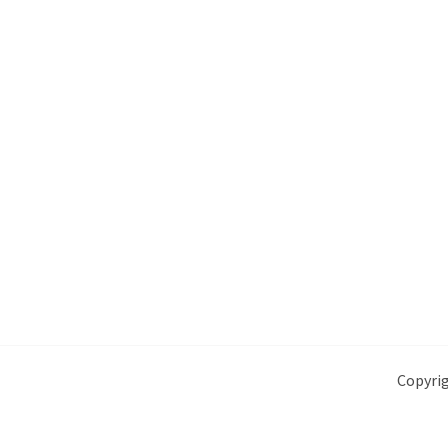
Copyrig