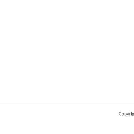
Copyrig