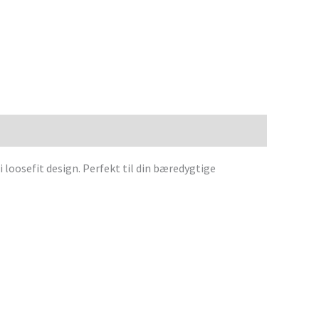
i loosefit design. Perfekt til din bæredygtige