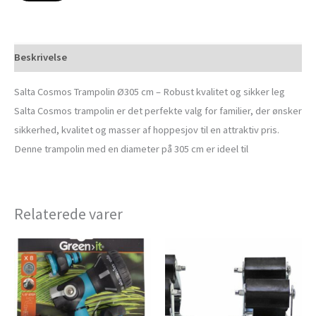
Beskrivelse
Salta Cosmos Trampolin Ø305 cm – Robust kvalitet og sikker leg
Salta Cosmos trampolin er det perfekte valg for familier, der ønsker
sikkerhed, kvalitet og masser af hoppesjov til en attraktiv pris.
Denne trampolin med en diameter på 305 cm er ideel til
Relaterede varer