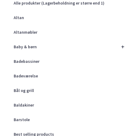
Alle produkter (Lagerbeholdning er større end 1)
Altan
Altanmøbler
+
Baby & børn
Badebassiner
Badeværelse
Bål og grill
Baldakiner
Barstole
Best selling products