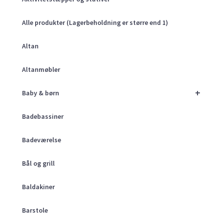
Alle produkter (Lagerbeholdning er større end 1)
Altan
Altanmøbler
+
Baby & børn
Badebassiner
Badeværelse
Bål og grill
Baldakiner
Barstole