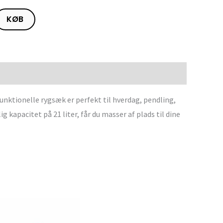
KØB
nktionelle rygsæk er perfekt til hverdag, pendling,
 kapacitet på 21 liter, får du masser af plads til dine