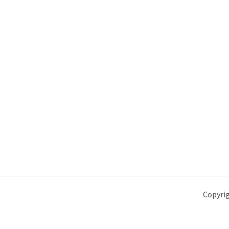
Copyrig