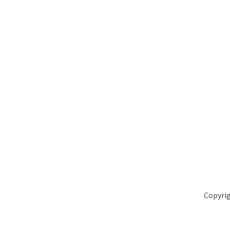
Copyrig